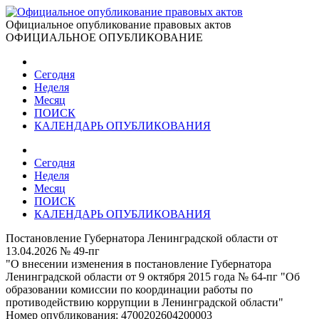
Официальное опубликование правовых актов
ОФИЦИАЛЬНОЕ ОПУБЛИКОВАНИЕ
Сегодня
Неделя
Месяц
ПОИСК
КАЛЕНДАРЬ ОПУБЛИКОВАНИЯ
Сегодня
Неделя
Месяц
ПОИСК
КАЛЕНДАРЬ ОПУБЛИКОВАНИЯ
Постановление Губернатора Ленинградской области от
13.04.2026 № 49-пг
"О внесении изменения в постановление Губернатора
Ленинградской области от 9 октября 2015 года № 64-пг "Об
образовании комиссии по координации работы по
противодействию коррупции в Ленинградской области"
Номер опубликования:
4700202604200003