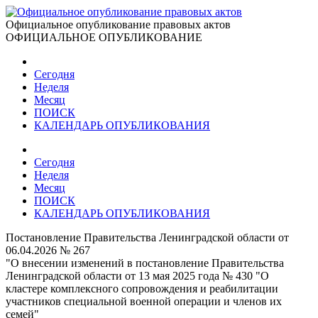
Официальное опубликование правовых актов
ОФИЦИАЛЬНОЕ ОПУБЛИКОВАНИЕ
Сегодня
Неделя
Месяц
ПОИСК
КАЛЕНДАРЬ ОПУБЛИКОВАНИЯ
Сегодня
Неделя
Месяц
ПОИСК
КАЛЕНДАРЬ ОПУБЛИКОВАНИЯ
Постановление Правительства Ленинградской области от
06.04.2026 № 267
"О внесении изменений в постановление Правительства
Ленинградской области от 13 мая 2025 года № 430 "О
кластере комплексного сопровождения и реабилитации
участников специальной военной операции и членов их
семей"