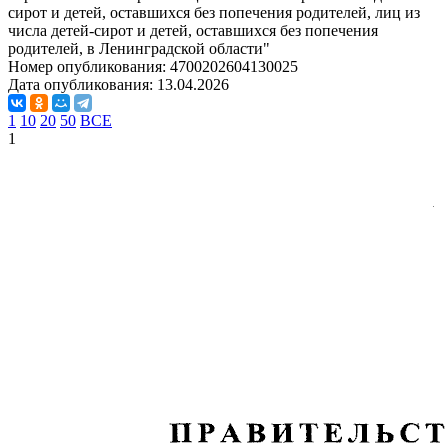
сирот и детей, оставшихся без попечения родителей, лиц из
числа детей-сирот и детей, оставшихся без попечения
родителей, в Ленинградской области"
Номер опубликования:
4700202604130025
Дата опубликования:
13.04.2026
1
10
20
50
ВСЕ
1