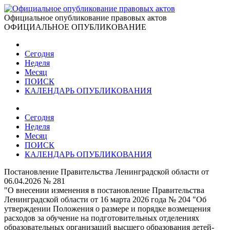
Официальное опубликование правовых актов
ОФИЦИАЛЬНОЕ ОПУБЛИКОВАНИЕ
Сегодня
Неделя
Месяц
ПОИСК
КАЛЕНДАРЬ ОПУБЛИКОВАНИЯ
Сегодня
Неделя
Месяц
ПОИСК
КАЛЕНДАРЬ ОПУБЛИКОВАНИЯ
Постановление Правительства Ленинградской области от
06.04.2026 № 281
"О внесении изменения в постановление Правительства
Ленинградской области от 16 марта 2026 года № 204 "Об
утверждении Положения о размере и порядке возмещения
расходов за обучение на подготовительных отделениях
образовательных организаций высшего образования детей-