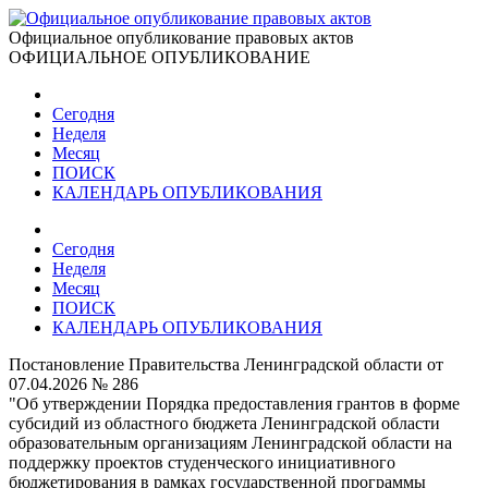
Официальное опубликование правовых актов
ОФИЦИАЛЬНОЕ ОПУБЛИКОВАНИЕ
Сегодня
Неделя
Месяц
ПОИСК
КАЛЕНДАРЬ ОПУБЛИКОВАНИЯ
Сегодня
Неделя
Месяц
ПОИСК
КАЛЕНДАРЬ ОПУБЛИКОВАНИЯ
Постановление Правительства Ленинградской области от
07.04.2026 № 286
"Об утверждении Порядка предоставления грантов в форме
субсидий из областного бюджета Ленинградской области
образовательным организациям Ленинградской области на
поддержку проектов студенческого инициативного
бюджетирования в рамках государственной программы