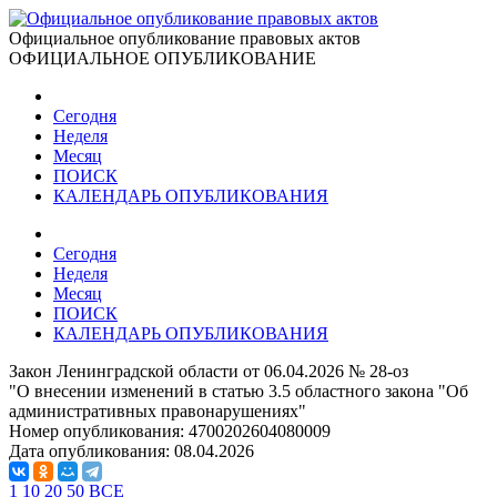
Официальное опубликование правовых актов
ОФИЦИАЛЬНОЕ ОПУБЛИКОВАНИЕ
Сегодня
Неделя
Месяц
ПОИСК
КАЛЕНДАРЬ ОПУБЛИКОВАНИЯ
Сегодня
Неделя
Месяц
ПОИСК
КАЛЕНДАРЬ ОПУБЛИКОВАНИЯ
Закон Ленинградской области от 06.04.2026 № 28-оз
"О внесении изменений в статью 3.5 областного закона "Об
административных правонарушениях"
Номер опубликования:
4700202604080009
Дата опубликования:
08.04.2026
1
10
20
50
ВСЕ