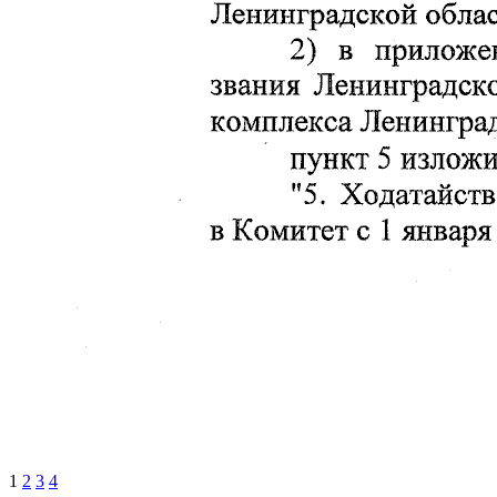
1
2
3
4