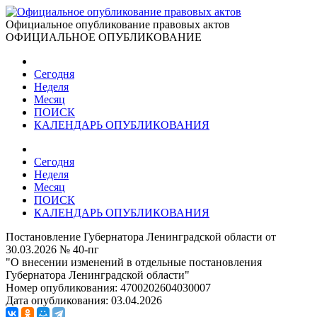
Официальное опубликование правовых актов
ОФИЦИАЛЬНОЕ ОПУБЛИКОВАНИЕ
Сегодня
Неделя
Месяц
ПОИСК
КАЛЕНДАРЬ ОПУБЛИКОВАНИЯ
Сегодня
Неделя
Месяц
ПОИСК
КАЛЕНДАРЬ ОПУБЛИКОВАНИЯ
Постановление Губернатора Ленинградской области от
30.03.2026 № 40-пг
"О внесении изменений в отдельные постановления
Губернатора Ленинградской области"
Номер опубликования:
4700202604030007
Дата опубликования:
03.04.2026