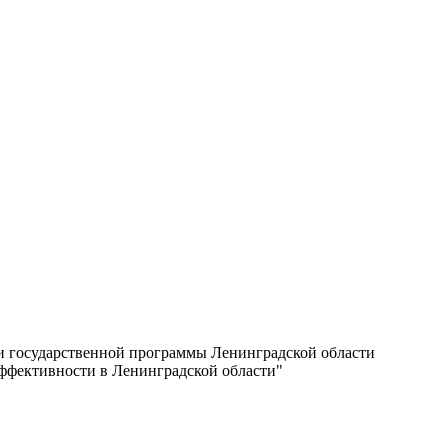
ии государственной программы Ленинградской области
ффективности в Ленинградской области"