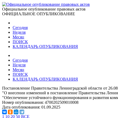
Официальное опубликование правовых актов
ОФИЦИАЛЬНОЕ ОПУБЛИКОВАНИЕ
Сегодня
Неделя
Месяц
ПОИСК
КАЛЕНДАРЬ ОПУБЛИКОВАНИЯ
Сегодня
Неделя
Месяц
ПОИСК
КАЛЕНДАРЬ ОПУБЛИКОВАНИЯ
Постановление Правительства Ленинградской области от 26.08
"О внесении изменений в постановление Правительства Ленин
"Обеспечение устойчивого функционирования и развития ком
Номер опубликования:
4700202509010008
Дата опубликования:
01.09.2025
1
10
20
50
ВСЕ