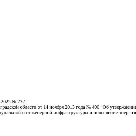
.2025 № 732
градской области от 14 ноября 2013 года № 400 "Об утвержден
мунальной и инженерной инфраструктуры и повышение энергоэ