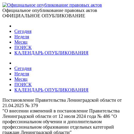
Официальное опубликование правовых актов
ОФИЦИАЛЬНОЕ ОПУБЛИКОВАНИЕ
Сегодня
Неделя
Месяц
ПОИСК
КАЛЕНДАРЬ ОПУБЛИКОВАНИЯ
Сегодня
Неделя
Месяц
ПОИСК
КАЛЕНДАРЬ ОПУБЛИКОВАНИЯ
Постановление Правительства Ленинградской области от
21.04.2025 № 379
"О внесении изменений в постановление Правительства
Ленинградской области от 12 июля 2024 года № 486 "О
профессиональном обучении и дополнительном
профессиональном образовании отдельных категорий
граждан Ленинградской области"