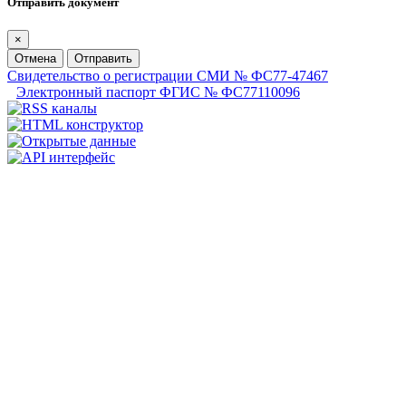
Отправить документ
×
Отмена
Отправить
Свидетельство о регистрации СМИ № ФС77-47467
Электронный паспорт ФГИС № ФС77110096