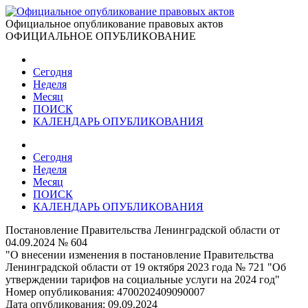
Официальное опубликование правовых актов
ОФИЦИАЛЬНОЕ ОПУБЛИКОВАНИЕ
Сегодня
Неделя
Месяц
ПОИСК
КАЛЕНДАРЬ ОПУБЛИКОВАНИЯ
Сегодня
Неделя
Месяц
ПОИСК
КАЛЕНДАРЬ ОПУБЛИКОВАНИЯ
Постановление Правительства Ленинградской области от
04.09.2024 № 604
"О внесении изменения в постановление Правительства
Ленинградской области от 19 октября 2023 года № 721 "Об
утверждении тарифов на социальные услуги на 2024 год"
Номер опубликования:
4700202409090007
Дата опубликования:
09.09.2024