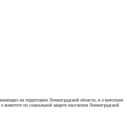
ивающих на территории Ленинградской области, и о внесении
 о комитете по социальной защите населения Ленинградской