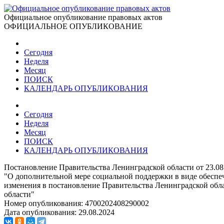
Официальное опубликование правовых актов
ОФИЦИАЛЬНОЕ ОПУБЛИКОВАНИЕ
Сегодня
Неделя
Месяц
ПОИСК
КАЛЕНДАРЬ ОПУБЛИКОВАНИЯ
Сегодня
Неделя
Месяц
ПОИСК
КАЛЕНДАРЬ ОПУБЛИКОВАНИЯ
Постановление Правительства Ленинградской области от 23.08
"О дополнительной мере социальной поддержки в виде обеспе
изменения в постановление Правительства Ленинградской обла
области"
Номер опубликования:
4700202408290002
Дата опубликования:
29.08.2024