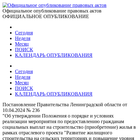
Официальное опубликование правовых актов
ОФИЦИАЛЬНОЕ ОПУБЛИКОВАНИЕ
Сегодня
Неделя
Месяц
ПОИСК
КАЛЕНДАРЬ ОПУБЛИКОВАНИЯ
Сегодня
Неделя
Месяц
ПОИСК
КАЛЕНДАРЬ ОПУБЛИКОВАНИЯ
Постановление Правительства Ленинградской области от
10.04.2024 № 236
"Об утверждении Положения о порядке и условиях
реализации мероприятия по предоставлению гражданам
социальных выплат на строительство (приобретение) жилья в
рамках отраслевого проекта "Развитие жилищного
строительства на сельских территориях и повышение уровня