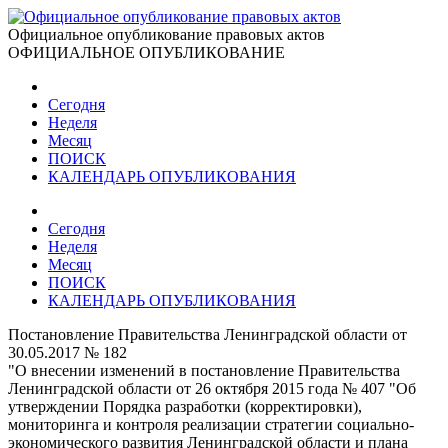
Официальное опубликование правовых актов
ОФИЦИАЛЬНОЕ ОПУБЛИКОВАНИЕ
Сегодня
Неделя
Месяц
ПОИСК
КАЛЕНДАРЬ ОПУБЛИКОВАНИЯ
Сегодня
Неделя
Месяц
ПОИСК
КАЛЕНДАРЬ ОПУБЛИКОВАНИЯ
Постановление Правительства Ленинградской области от
30.05.2017 № 182
"О внесении изменений в постановление Правительства
Ленинградской области от 26 октября 2015 года № 407 "Об
утверждении Порядка разработки (корректировки),
мониторинга и контроля реализации стратегии социально-
экономического развития Ленинградской области и плана