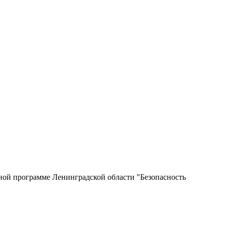
нной программе Ленинградской области "Безопасность