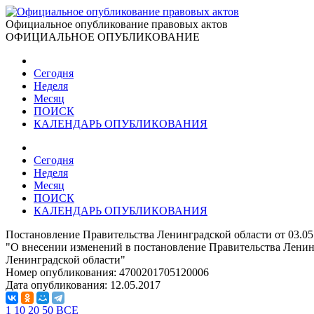
Официальное опубликование правовых актов
ОФИЦИАЛЬНОЕ ОПУБЛИКОВАНИЕ
Сегодня
Неделя
Месяц
ПОИСК
КАЛЕНДАРЬ ОПУБЛИКОВАНИЯ
Сегодня
Неделя
Месяц
ПОИСК
КАЛЕНДАРЬ ОПУБЛИКОВАНИЯ
Постановление Правительства Ленинградской области от 03.05
"О внесении изменений в постановление Правительства Ленинг
Ленинградской области"
Номер опубликования:
4700201705120006
Дата опубликования:
12.05.2017
1
10
20
50
ВСЕ