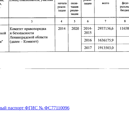
ный паспорт ФГИС № ФС77110096