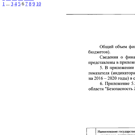
1
...
3
4
5
6
7
8
9
10