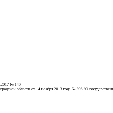
.2017 № 140
радской области от 14 ноября 2013 года № 396 "О государстве