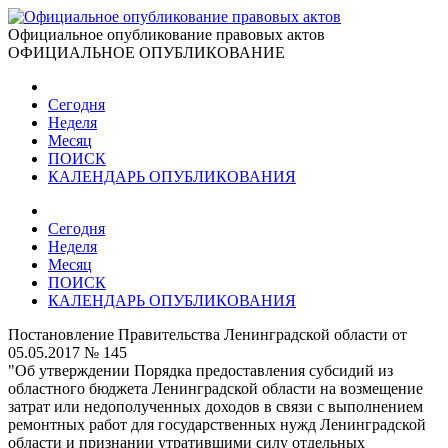
Официальное опубликование правовых актов
ОФИЦИАЛЬНОЕ ОПУБЛИКОВАНИЕ
Сегодня
Неделя
Месяц
ПОИСК
КАЛЕНДАРЬ ОПУБЛИКОВАНИЯ
Сегодня
Неделя
Месяц
ПОИСК
КАЛЕНДАРЬ ОПУБЛИКОВАНИЯ
Постановление Правительства Ленинградской области от
05.05.2017 № 145
"Об утверждении Порядка предоставления субсидий из
областного бюджета Ленинградской области на возмещение
затрат или недополученных доходов в связи с выполнением
ремонтных работ для государственных нужд Ленинградской
области и признании утратившими силу отдельных