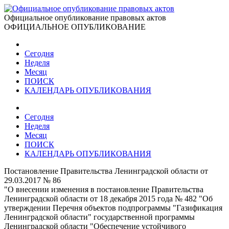
Официальное опубликование правовых актов
ОФИЦИАЛЬНОЕ ОПУБЛИКОВАНИЕ
Сегодня
Неделя
Месяц
ПОИСК
КАЛЕНДАРЬ ОПУБЛИКОВАНИЯ
Сегодня
Неделя
Месяц
ПОИСК
КАЛЕНДАРЬ ОПУБЛИКОВАНИЯ
Постановление Правительства Ленинградской области от
29.03.2017 № 86
"О внесении изменения в постановление Правительства
Ленинградской области от 18 декабря 2015 года № 482 "Об
утверждении Перечня объектов подпрограммы "Газификация
Ленинградской области" государственной программы
Ленинградской области "Обеспечение устойчивого