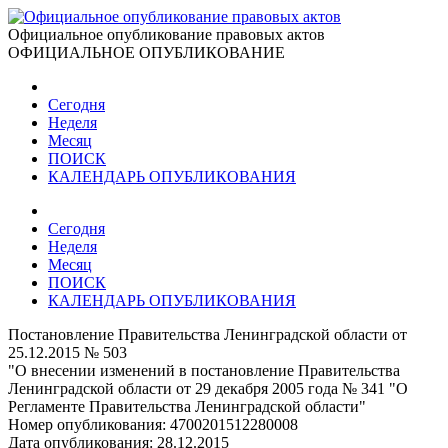
Официальное опубликование правовых актов
ОФИЦИАЛЬНОЕ ОПУБЛИКОВАНИЕ
Сегодня
Неделя
Месяц
ПОИСК
КАЛЕНДАРЬ ОПУБЛИКОВАНИЯ
Сегодня
Неделя
Месяц
ПОИСК
КАЛЕНДАРЬ ОПУБЛИКОВАНИЯ
Постановление Правительства Ленинградской области от
25.12.2015 № 503
"О внесении изменений в постановление Правительства
Ленинградской области от 29 декабря 2005 года № 341 "О
Регламенте Правительства Ленинградской области"
Номер опубликования:
4700201512280008
Дата опубликования:
28.12.2015