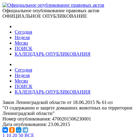
Официальное опубликование правовых актов
ОФИЦИАЛЬНОЕ ОПУБЛИКОВАНИЕ
Сегодня
Неделя
Месяц
ПОИСК
КАЛЕНДАРЬ ОПУБЛИКОВАНИЯ
Сегодня
Неделя
Месяц
ПОИСК
КАЛЕНДАРЬ ОПУБЛИКОВАНИЯ
Закон Ленинградской области от 18.06.2015 № 61-оз
"О содержании и защите домашних животных на территории
Ленинградской области"
Номер опубликования:
4700201506230001
Дата опубликования:
23.06.2015
1
10
20
50
ВСЕ