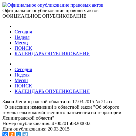
Официальное опубликование правовых актов
ОФИЦИАЛЬНОЕ ОПУБЛИКОВАНИЕ
Сегодня
Неделя
Месяц
ПОИСК
КАЛЕНДАРЬ ОПУБЛИКОВАНИЯ
Сегодня
Неделя
Месяц
ПОИСК
КАЛЕНДАРЬ ОПУБЛИКОВАНИЯ
Закон Ленинградской области от 17.03.2015 № 21-оз
"О внесении изменений в областной закон "Об обороте
земель сельскохозяйственного назначения на территории
Ленинградской области"
Номер опубликования:
4700201503200002
Дата опубликования:
20.03.2015