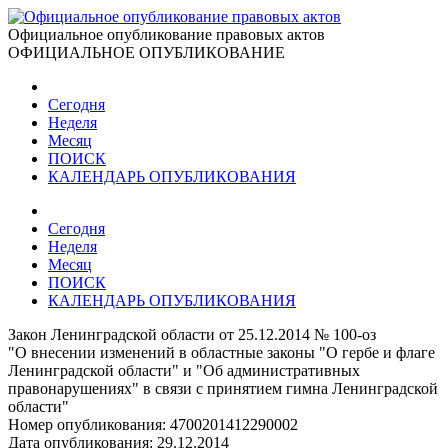
Официальное опубликование правовых актов
ОФИЦИАЛЬНОЕ ОПУБЛИКОВАНИЕ
Сегодня
Неделя
Месяц
ПОИСК
КАЛЕНДАРЬ ОПУБЛИКОВАНИЯ
Сегодня
Неделя
Месяц
ПОИСК
КАЛЕНДАРЬ ОПУБЛИКОВАНИЯ
Закон Ленинградской области от 25.12.2014 № 100-оз
"О внесении изменений в областные законы "О гербе и флаге
Ленинградской области" и "Об административных
правонарушениях" в связи с принятием гимна Ленинградской
области"
Номер опубликования:
4700201412290002
Дата опубликования:
29.12.2014