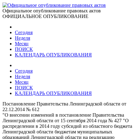
Официальное опубликование правовых актов
ОФИЦИАЛЬНОЕ ОПУБЛИКОВАНИЕ
Сегодня
Неделя
Месяц
ПОИСК
КАЛЕНДАРЬ ОПУБЛИКОВАНИЯ
Сегодня
Неделя
Месяц
ПОИСК
КАЛЕНДАРЬ ОПУБЛИКОВАНИЯ
Постановление Правительства Ленинградской области от
22.12.2014 № 612
"О внесении изменений в постановление Правительства
Ленинградской области от 15 сентября 2014 года № 427 "О
распределении в 2014 году субсидий из областного бюджета
Ленинградской области бюджетам муниципальных
образований Ленинградской области на реализацию