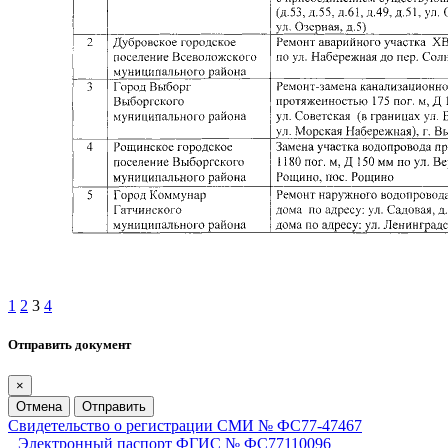
1
2
3
4
Отправить документ
×
Отмена
Отправить
Свидетельство о регистрации СМИ № ФС77-47467
Электронный паспорт ФГИС № ФС77110096