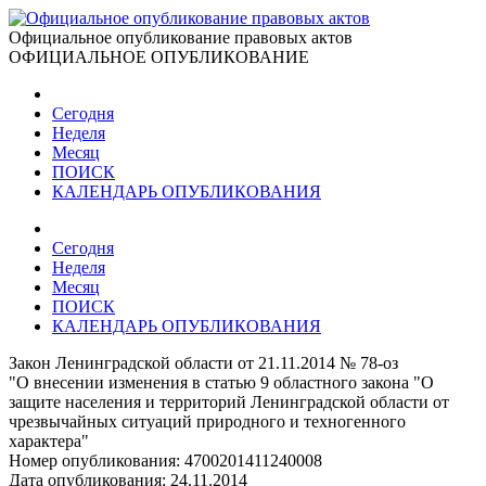
Официальное опубликование правовых актов
ОФИЦИАЛЬНОЕ ОПУБЛИКОВАНИЕ
Сегодня
Неделя
Месяц
ПОИСК
КАЛЕНДАРЬ ОПУБЛИКОВАНИЯ
Сегодня
Неделя
Месяц
ПОИСК
КАЛЕНДАРЬ ОПУБЛИКОВАНИЯ
Закон Ленинградской области от 21.11.2014 № 78-оз
"О внесении изменения в статью 9 областного закона "О
защите населения и территорий Ленинградской области от
чрезвычайных ситуаций природного и техногенного
характера"
Номер опубликования:
4700201411240008
Дата опубликования:
24.11.2014