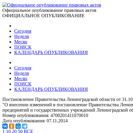
Официальное опубликование правовых актов
ОФИЦИАЛЬНОЕ ОПУБЛИКОВАНИЕ
Сегодня
Неделя
Месяц
ПОИСК
КАЛЕНДАРЬ ОПУБЛИКОВАНИЯ
Сегодня
Неделя
Месяц
ПОИСК
КАЛЕНДАРЬ ОПУБЛИКОВАНИЯ
Постановление Правительства Ленинградской области от 31.10
"О внесении изменений в постановление Правительства Ленинг
предприятий и государственных учреждений Ленинградской обл
Номер опубликования:
4700201411070010
Дата опубликования:
07.11.2014
1
10
20
50
ВСЕ