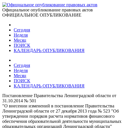
Официальное опубликование правовых актов
ОФИЦИАЛЬНОЕ ОПУБЛИКОВАНИЕ
Сегодня
Неделя
Месяц
ПОИСК
КАЛЕНДАРЬ ОПУБЛИКОВАНИЯ
Сегодня
Неделя
Месяц
ПОИСК
КАЛЕНДАРЬ ОПУБЛИКОВАНИЯ
Постановление Правительства Ленинградской области от
31.10.2014 № 501
"О внесении изменений в постановление Правительства
Ленинградской области от 27 декабря 2013 года № 523 "Об
утверждении порядков расчета нормативов финансового
обеспечения образовательной деятельности муниципальных
образовательных организаций Ленинградской области"