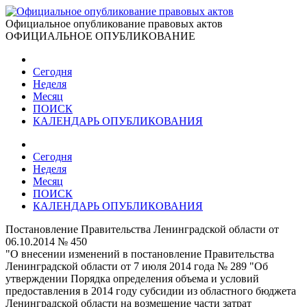
Официальное опубликование правовых актов
ОФИЦИАЛЬНОЕ ОПУБЛИКОВАНИЕ
Сегодня
Неделя
Месяц
ПОИСК
КАЛЕНДАРЬ ОПУБЛИКОВАНИЯ
Сегодня
Неделя
Месяц
ПОИСК
КАЛЕНДАРЬ ОПУБЛИКОВАНИЯ
Постановление Правительства Ленинградской области от
06.10.2014 № 450
"О внесении изменений в постановление Правительства
Ленинградской области от 7 июля 2014 года № 289 "Об
утверждении Порядка определения объема и условий
предоставления в 2014 году субсидии из областного бюджета
Ленинградской области на возмещение части затрат