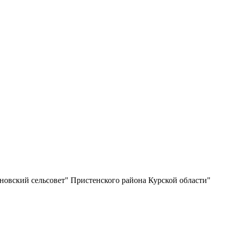
новский сельсовет" Пристенского района Курской области"