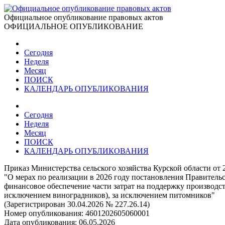
Официальное опубликование правовых актов
ОФИЦИАЛЬНОЕ ОПУБЛИКОВАНИЕ
Сегодня
Неделя
Месяц
ПОИСК
КАЛЕНДАРЬ ОПУБЛИКОВАНИЯ
Сегодня
Неделя
Месяц
ПОИСК
КАЛЕНДАРЬ ОПУБЛИКОВАНИЯ
Приказ Министерства сельского хозяйства Курской области от 
"О мерах по реализации в 2026 году постановления Правитель
финансовое обеспечение части затрат на поддержку производс
исключением виноградников), за исключением питомников"
(Зарегистрирован 30.04.2026 № 227.26.14)
Номер опубликования:
4601202605060001
Дата опубликования:
06.05.2026