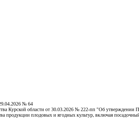
29.04.2026 № 64
ства Курской области от 30.03.2026 № 222-пп "Об утверждении 
тва продукции плодовых и ягодных культур, включая посадочный