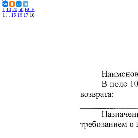
1
10
20
50
ВСЕ
1
...
15
16
17
18