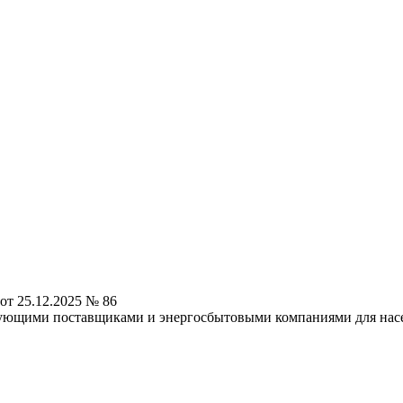
от 25.12.2025 № 86
ующими поставщиками и энергосбытовыми компаниями для насел