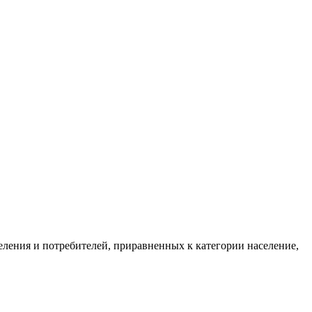
ения и потребителей, приравненных к категории население,