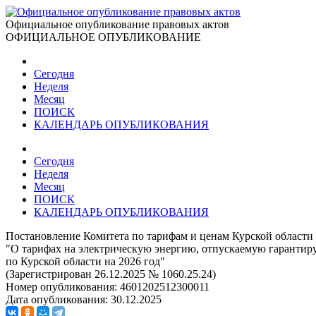
Официальное опубликование правовых актов
ОФИЦИАЛЬНОЕ ОПУБЛИКОВАНИЕ
Сегодня
Неделя
Месяц
ПОИСК
КАЛЕНДАРЬ ОПУБЛИКОВАНИЯ
Сегодня
Неделя
Месяц
ПОИСК
КАЛЕНДАРЬ ОПУБЛИКОВАНИЯ
Постановление Комитета по тарифам и ценам Курской области 
"О тарифах на электрическую энергию, отпускаемую гарантир
по Курской области на 2026 год"
(Зарегистрирован 26.12.2025 № 1060.25.24)
Номер опубликования:
4601202512300011
Дата опубликования:
30.12.2025