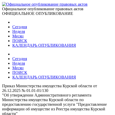
Официальное опубликование правовых актов
ОФИЦИАЛЬНОЕ ОПУБЛИКОВАНИЕ
Сегодня
Неделя
Месяц
ПОИСК
КАЛЕНДАРЬ ОПУБЛИКОВАНИЯ
Сегодня
Неделя
Месяц
ПОИСК
КАЛЕНДАРЬ ОПУБЛИКОВАНИЯ
Приказ Министерства имущества Курской области от
26.12.2025 № 01.01-01/130
"Об утверждении Административного регламента
Министерства имущества Курской области по
предоставлению государственной услуги "Предоставление
информации об имуществе из Реестра имущества Курской
области"