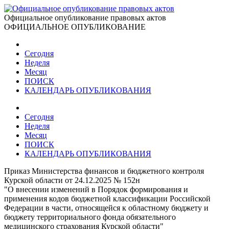
Официальное опубликование правовых актов
ОФИЦИАЛЬНОЕ ОПУБЛИКОВАНИЕ
Сегодня
Неделя
Месяц
ПОИСК
КАЛЕНДАРЬ ОПУБЛИКОВАНИЯ
Сегодня
Неделя
Месяц
ПОИСК
КАЛЕНДАРЬ ОПУБЛИКОВАНИЯ
Приказ Министерства финансов и бюджетного контроля
Курской области от 24.12.2025 № 152н
"О внесении изменений в Порядок формирования и
применения кодов бюджетной классификации Российской
Федерации в части, относящейся к областному бюджету и
бюджету территориального фонда обязательного
медицинского страхования Курской области"