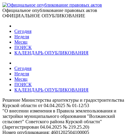
Официальное опубликование правовых актов
ОФИЦИАЛЬНОЕ ОПУБЛИКОВАНИЕ
Сегодня
Неделя
Месяц
ПОИСК
КАЛЕНДАРЬ ОПУБЛИКОВАНИЯ
Сегодня
Неделя
Месяц
ПОИСК
КАЛЕНДАРЬ ОПУБЛИКОВАНИЯ
Решение Министерства архитектуры и градостроительства
Курской области от 04.04.2025 № 01-12/53
"О внесении изменения в Правила землепользования и
застройки муниципального образования "Волжанский
сельсовет" Советского района Курской области"
(Зарегистрирован 04.04.2025 № 219.25.20)
Номер опубликования:
4601202504100005