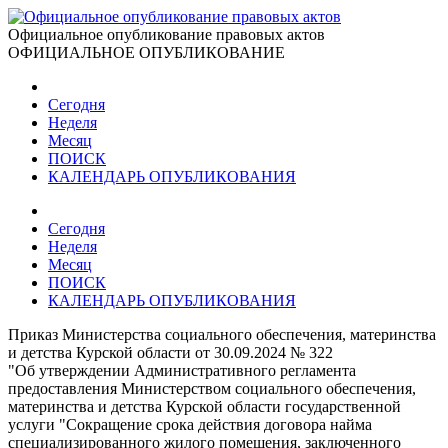
Официальное опубликование правовых актов
ОФИЦИАЛЬНОЕ ОПУБЛИКОВАНИЕ
Сегодня
Неделя
Месяц
ПОИСК
КАЛЕНДАРЬ ОПУБЛИКОВАНИЯ
Сегодня
Неделя
Месяц
ПОИСК
КАЛЕНДАРЬ ОПУБЛИКОВАНИЯ
Приказ Министерства социального обеспечения, материнства
и детства Курской области от 30.09.2024 № 322
"Об утверждении Административного регламента
предоставления Министерством социального обеспечения,
материнства и детства Курской области государственной
услуги "Сокращение срока действия договора найма
специализированного жилого помещения, заключенного