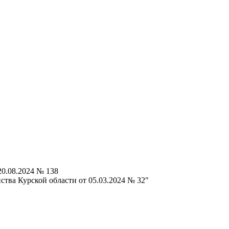
20.08.2024 № 138
ства Курской области от 05.03.2024 № 32"