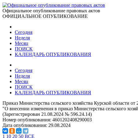
Официальное опубликование правовых актов
ОФИЦИАЛЬНОЕ ОПУБЛИКОВАНИЕ
Сегодня
Неделя
Месяц
ПОИСК
КАЛЕНДАРЬ ОПУБЛИКОВАНИЯ
Сегодня
Неделя
Месяц
ПОИСК
КАЛЕНДАРЬ ОПУБЛИКОВАНИЯ
Приказ Министерства сельского хозяйства Курской области от 
"О внесении изменения в приказ Министерства сельского хозяй
(Зарегистрирован 21.08.2024 № 596.24.14)
Номер опубликования:
4601202408290003
Дата опубликования:
29.08.2024
1
10
20
50
ВСЕ