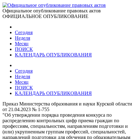
Официальное опубликование правовых актов
ОФИЦИАЛЬНОЕ ОПУБЛИКОВАНИЕ
Сегодня
Неделя
Месяц
ПОИСК
КАЛЕНДАРЬ ОПУБЛИКОВАНИЯ
Сегодня
Неделя
Месяц
ПОИСК
КАЛЕНДАРЬ ОПУБЛИКОВАНИЯ
Приказ Министерства образования и науки Курской области
от 21.04.2023 № 1-755
"Об утверждении порядка проведения конкурса по
распределению контрольных цифр приема граждан по
профессиям, специальностям, направлениям подготовки и
(или) укрупненным группам профессий, специальностей,
направлений подготовки для обучения по образовательным