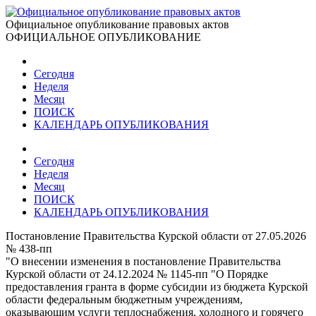
Официальное опубликование правовых актов
ОФИЦИАЛЬНОЕ ОПУБЛИКОВАНИЕ
Сегодня
Неделя
Месяц
ПОИСК
КАЛЕНДАРЬ ОПУБЛИКОВАНИЯ
Сегодня
Неделя
Месяц
ПОИСК
КАЛЕНДАРЬ ОПУБЛИКОВАНИЯ
Постановление Правительства Курской области от 27.05.2026
№ 438-пп
"О внесении изменения в постановление Правительства
Курской области от 24.12.2024 № 1145-пп "О Порядке
предоставления гранта в форме субсидии из бюджета Курской
области федеральным бюджетным учреждениям,
оказывающим услуги теплоснабжения, холодного и горячего