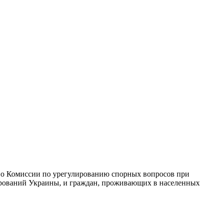
я о Комиссии по урегулированию спорных вопросов при
ирований Украины, и граждан, проживающих в населенных