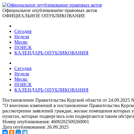
Официальное опубликование правовых актов
ОФИЦИАЛЬНОЕ ОПУБЛИКОВАНИЕ
Сегодня
Неделя
Месяц
ПОИСК
КАЛЕНДАРЬ ОПУБЛИКОВАНИЯ
Сегодня
Неделя
Месяц
ПОИСК
КАЛЕНДАРЬ ОПУБЛИКОВАНИЯ
Постановление Правительства Курской области от 24.09.2025 
"О внесении изменений в постановление Правительства Курск
рассмотрении заявлений граждан, жилые помещения которых у
пунктах, которые подверглись или подвергаются таким обстрел
Номер опубликования:
4600202509260001
Дата опубликования:
26.09.2025