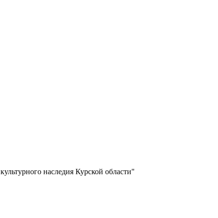
 культурного наследия Курской области"