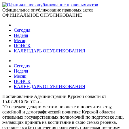
Официальное опубликование правовых актов
ОФИЦИАЛЬНОЕ ОПУБЛИКОВАНИЕ
Сегодня
Неделя
Месяц
ПОИСК
КАЛЕНДАРЬ ОПУБЛИКОВАНИЯ
Сегодня
Неделя
Месяц
ПОИСК
КАЛЕНДАРЬ ОПУБЛИКОВАНИЯ
Постановление Администрации Курской области от
15.07.2016 № 515-па
"О передаче департаментом по опеке и попечительству,
семейной и демографической политике Курской области
отдельных государственных полномочий по подготовке лиц,
желающих принять на воспитание в свою семью ребенка,
оставшегося без попечения родителей, подведомственному