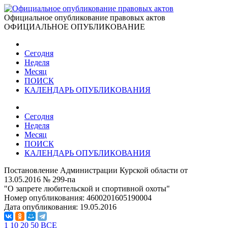
Официальное опубликование правовых актов
ОФИЦИАЛЬНОЕ ОПУБЛИКОВАНИЕ
Сегодня
Неделя
Месяц
ПОИСК
КАЛЕНДАРЬ ОПУБЛИКОВАНИЯ
Сегодня
Неделя
Месяц
ПОИСК
КАЛЕНДАРЬ ОПУБЛИКОВАНИЯ
Постановление Администрации Курской области от
13.05.2016 № 299-па
"О запрете любительской и спортивной охоты"
Номер опубликования:
4600201605190004
Дата опубликования:
19.05.2016
1
10
20
50
ВСЕ