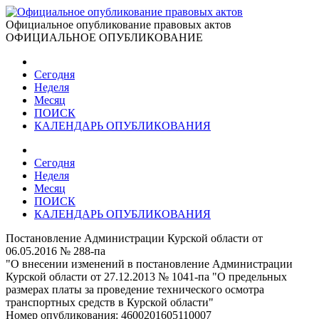
Официальное опубликование правовых актов
ОФИЦИАЛЬНОЕ ОПУБЛИКОВАНИЕ
Сегодня
Неделя
Месяц
ПОИСК
КАЛЕНДАРЬ ОПУБЛИКОВАНИЯ
Сегодня
Неделя
Месяц
ПОИСК
КАЛЕНДАРЬ ОПУБЛИКОВАНИЯ
Постановление Администрации Курской области от
06.05.2016 № 288-па
"О внесении изменений в постановление Администрации
Курской области от 27.12.2013 № 1041-па "О предельных
размерах платы за проведение технического осмотра
транспортных средств в Курской области"
Номер опубликования:
4600201605110007