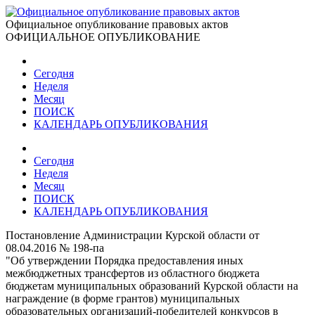
Официальное опубликование правовых актов
ОФИЦИАЛЬНОЕ ОПУБЛИКОВАНИЕ
Сегодня
Неделя
Месяц
ПОИСК
КАЛЕНДАРЬ ОПУБЛИКОВАНИЯ
Сегодня
Неделя
Месяц
ПОИСК
КАЛЕНДАРЬ ОПУБЛИКОВАНИЯ
Постановление Администрации Курской области от
08.04.2016 № 198-па
"Об утверждении Порядка предоставления иных
межбюджетных трансфертов из областного бюджета
бюджетам муниципальных образований Курской области на
награждение (в форме грантов) муниципальных
образовательных организаций-победителей конкурсов в