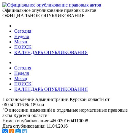
Официальное опубликование правовых актов
ОФИЦИАЛЬНОЕ ОПУБЛИКОВАНИЕ
Сегодня
Неделя
Месяц
ПОИСК
КАЛЕНДАРЬ ОПУБЛИКОВАНИЯ
Сегодня
Неделя
Месяц
ПОИСК
КАЛЕНДАРЬ ОПУБЛИКОВАНИЯ
Постановление Администрации Курской области от
06.04.2016 № 189-па
"О внесении изменений в отдельные нормативные правовые
акты Курской области"
Номер опубликования:
4600201604110008
Дата опубликования:
11.04.2016