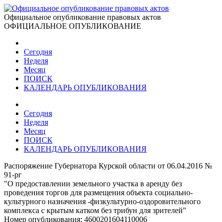
Официальное опубликование правовых актов
ОФИЦИАЛЬНОЕ ОПУБЛИКОВАНИЕ
Сегодня
Неделя
Месяц
ПОИСК
КАЛЕНДАРЬ ОПУБЛИКОВАНИЯ
Сегодня
Неделя
Месяц
ПОИСК
КАЛЕНДАРЬ ОПУБЛИКОВАНИЯ
Распоряжение Губернатора Курской области от 06.04.2016 №
91-рг
"О предоставлении земельного участка в аренду без
проведения торгов для размещения объекта социально-
культурного назначения -физкультурно-оздоровительного
комплекса с крытым катком без трибун для зрителей"
Номер опубликования:
4600201604110006