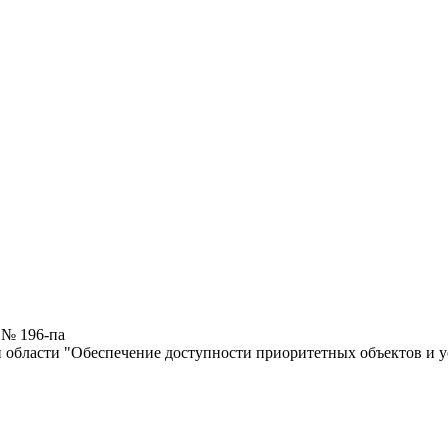
 № 196-па
 области "Обеспечение доступности приоритетных объектов и у