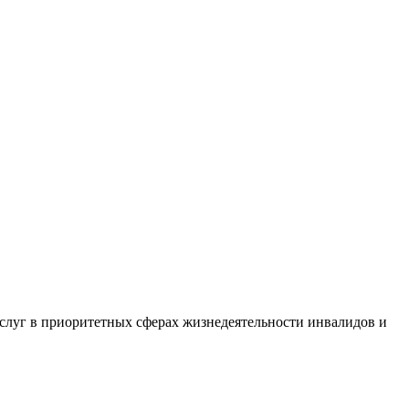
слуг в приоритетных сферах жизнедеятельности инвалидов и