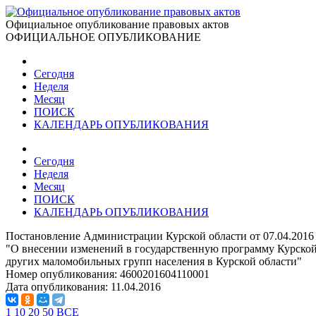
Официальное опубликование правовых актов
ОФИЦИАЛЬНОЕ ОПУБЛИКОВАНИЕ
Сегодня
Неделя
Месяц
ПОИСК
КАЛЕНДАРЬ ОПУБЛИКОВАНИЯ
Сегодня
Неделя
Месяц
ПОИСК
КАЛЕНДАРЬ ОПУБЛИКОВАНИЯ
Постановление Администрации Курской области от 07.04.2016
"О внесении изменений в государственную программу Курской
других маломобильных групп населения в Курской области"
Номер опубликования:
4600201604110001
Дата опубликования:
11.04.2016
1
10
20
50
ВСЕ