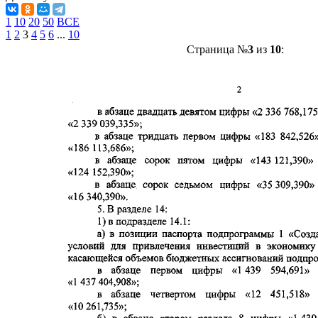
1
10
20
50
ВСЕ
1
2
3
4
5
6
...
10
Страница №
3
из
10
: