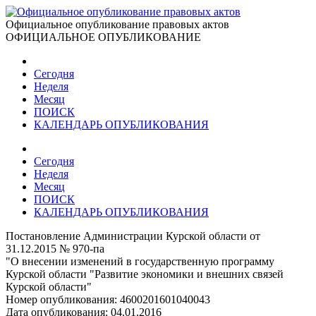
Официальное опубликование правовых актов
ОФИЦИАЛЬНОЕ ОПУБЛИКОВАНИЕ
Сегодня
Неделя
Месяц
ПОИСК
КАЛЕНДАРЬ ОПУБЛИКОВАНИЯ
Сегодня
Неделя
Месяц
ПОИСК
КАЛЕНДАРЬ ОПУБЛИКОВАНИЯ
Постановление Администрации Курской области от
31.12.2015 № 970-па
"О внесении изменений в государственную программу
Курской области "Развитие экономики и внешних связей
Курской области"
Номер опубликования:
4600201601040043
Дата опубликования:
04.01.2016