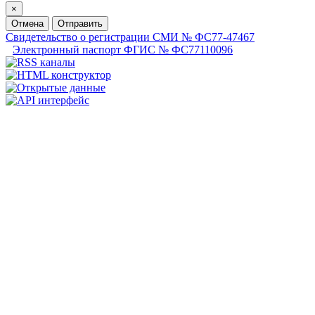
×
Отмена
Отправить
Свидетельство о регистрации СМИ № ФС77-47467
Электронный паспорт ФГИС № ФС77110096