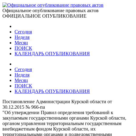
Официальное опубликование правовых актов
ОФИЦИАЛЬНОЕ ОПУБЛИКОВАНИЕ
Сегодня
Неделя
Месяц
ПОИСК
КАЛЕНДАРЬ ОПУБЛИКОВАНИЯ
Сегодня
Неделя
Месяц
ПОИСК
КАЛЕНДАРЬ ОПУБЛИКОВАНИЯ
Постановление Администрации Курской области от
30.12.2015 № 966-па
"Об утверждении Правил определения требований к
закупаемым государственными органами Курской области,
органом управления территориальным государственным
внебюджетным фондом Курской области, их
территориальными органами и подведомственными