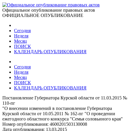
Официальное опубликование правовых актов
ОФИЦИАЛЬНОЕ ОПУБЛИКОВАНИЕ
Сегодня
Неделя
Месяц
ПОИСК
КАЛЕНДАРЬ ОПУБЛИКОВАНИЯ
Сегодня
Неделя
Месяц
ПОИСК
КАЛЕНДАРЬ ОПУБЛИКОВАНИЯ
Постановление Губернатора Курской области от 11.03.2015 №
110-пг
"О внесении изменений в постановление Губернатора
Курской области от 10.05.2011 № 162-пг "О проведении
ежегодного областного конкурса "Семья соловьиного края"
Номер опубликования:
4600201503130008
Дата опубликования:
13.03.2015