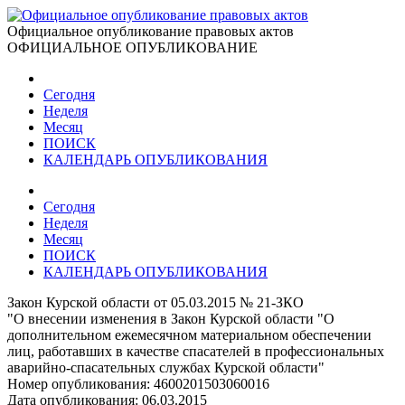
Официальное опубликование правовых актов
ОФИЦИАЛЬНОЕ ОПУБЛИКОВАНИЕ
Сегодня
Неделя
Месяц
ПОИСК
КАЛЕНДАРЬ ОПУБЛИКОВАНИЯ
Сегодня
Неделя
Месяц
ПОИСК
КАЛЕНДАРЬ ОПУБЛИКОВАНИЯ
Закон Курской области от 05.03.2015 № 21-ЗКО
"О внесении изменения в Закон Курской области "О
дополнительном ежемесячном материальном обеспечении
лиц, работавших в качестве спасателей в профессиональных
аварийно-спасательных службах Курской области"
Номер опубликования:
4600201503060016
Дата опубликования:
06.03.2015