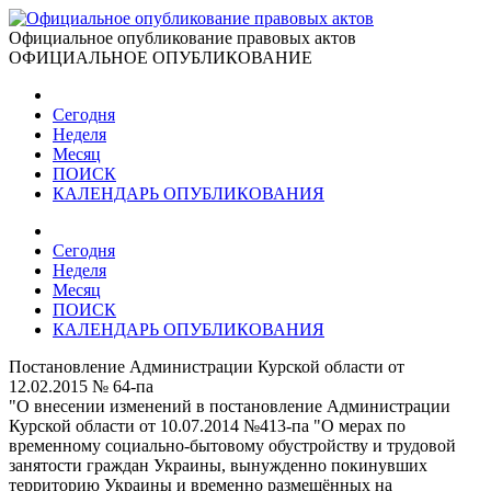
Официальное опубликование правовых актов
ОФИЦИАЛЬНОЕ ОПУБЛИКОВАНИЕ
Сегодня
Неделя
Месяц
ПОИСК
КАЛЕНДАРЬ ОПУБЛИКОВАНИЯ
Сегодня
Неделя
Месяц
ПОИСК
КАЛЕНДАРЬ ОПУБЛИКОВАНИЯ
Постановление Администрации Курской области от
12.02.2015 № 64-па
"О внесении изменений в постановление Администрации
Курской области от 10.07.2014 №413-па "О мерах по
временному социально-бытовому обустройству и трудовой
занятости граждан Украины, вынужденно покинувших
территорию Украины и временно размещённых на