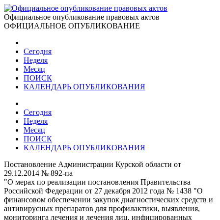
Официальное опубликование правовых актов
ОФИЦИАЛЬНОЕ ОПУБЛИКОВАНИЕ
Сегодня
Неделя
Месяц
ПОИСК
КАЛЕНДАРЬ ОПУБЛИКОВАНИЯ
Сегодня
Неделя
Месяц
ПОИСК
КАЛЕНДАРЬ ОПУБЛИКОВАНИЯ
Постановление Администрации Курской области от
29.12.2014 № 892-па
"О мерах по реализации постановления Правительства
Российской Федерации от 27 декабря 2012 года № 1438 "О
финансовом обеспечении закупок диагностических средств и
антивирусных препаратов для профилактики, выявления,
мониторинга лечения и лечения лиц, инфицированных