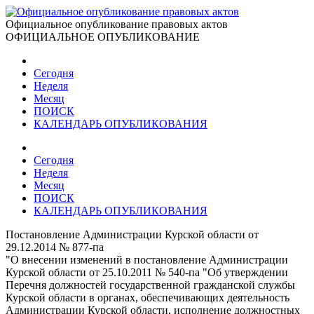
Официальное опубликование правовых актов
ОФИЦИАЛЬНОЕ ОПУБЛИКОВАНИЕ
Сегодня
Неделя
Месяц
ПОИСК
КАЛЕНДАРЬ ОПУБЛИКОВАНИЯ
Сегодня
Неделя
Месяц
ПОИСК
КАЛЕНДАРЬ ОПУБЛИКОВАНИЯ
Постановление Администрации Курской области от
29.12.2014 № 877-па
"О внесении изменений в постановление Администрации
Курской области от 25.10.2011 № 540-па "Об утверждении
Перечня должностей государственной гражданской службы
Курской области в органах, обеспечивающих деятельность
Администрации Курской области, исполнение должностных